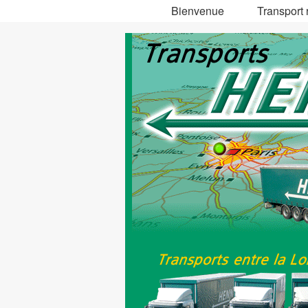
Bienvenue
Transport 