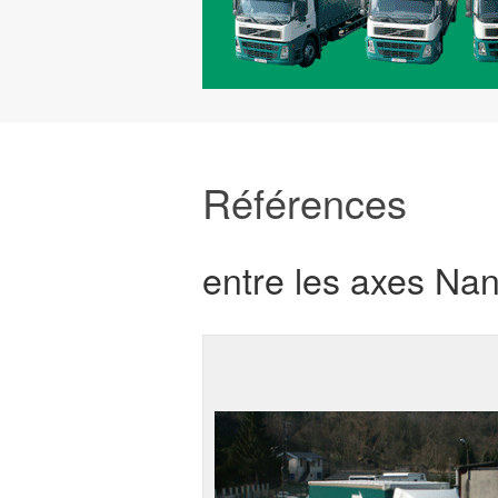
Références
entre les axes Nan