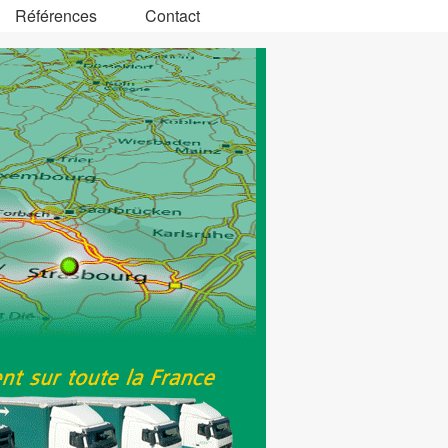
Références
Contact